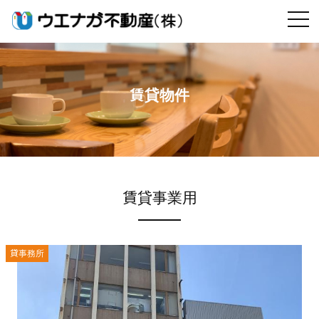
賃貸物件
賃貸事業用
貸事務所