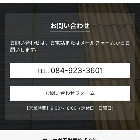
お問い合わせ
お問い合わせは、お電話またはメールフォームからお
願いします。
084-923-3601
TEL:
お問い合わせフォーム
【営業時間】9:00～18:00（定休日：日曜日）