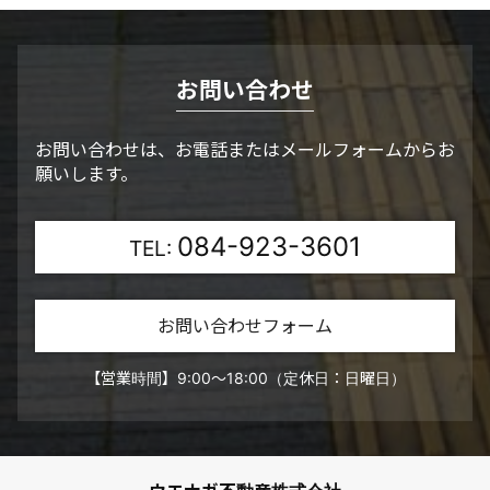
お問い合わせ
お問い合わせは、お電話またはメールフォームからお
願いします。
084-923-3601
TEL:
お問い合わせフォーム
【営業時間】9:00～18:00（定休日：日曜日）