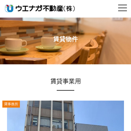
賃貸物件
賃貸事業用
貸事務所